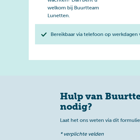
welkom bij Buurtteam
Lunetten.
Bereikbaar via telefoon op werkdagen 
Hulp van Buurtt
nodig?
Laat het ons weten via dit formuli
* verplichte velden