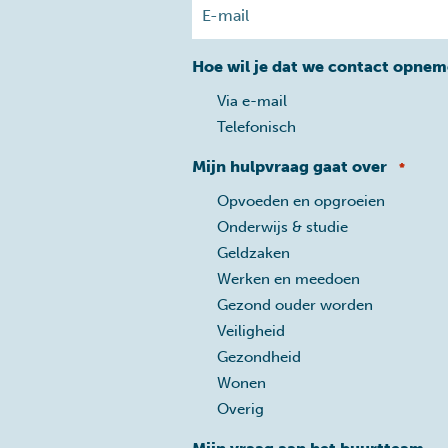
Hoe wil je dat we contact opne
Via e-mail
Telefonisch
Mijn hulpvraag gaat over
*
Opvoeden en opgroeien
Onderwijs & studie
Geldzaken
Werken en meedoen
Gezond ouder worden
Veiligheid
Gezondheid
Wonen
Overig