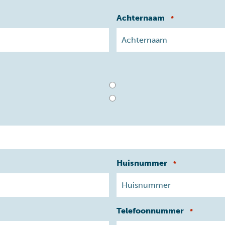
Achternaam
*
Huisnummer
*
Telefoonnummer
*