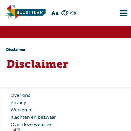
A
a
Disclaimer
Disclaimer
Over ons
Privacy
Werken bij
Klachten en bezwaar
Over deze website