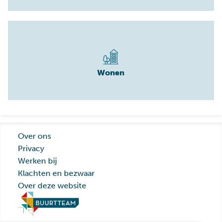
Wonen
Over ons
Privacy
Werken bij
Klachten en bezwaar
Over deze website