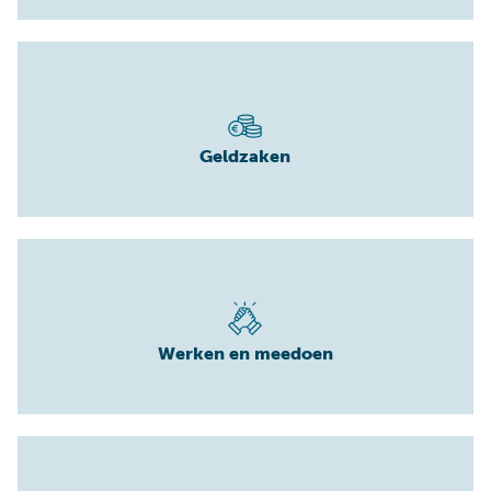
Geldzaken
Werken en meedoen