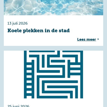
13 juli 2026
Koele plekken in de stad
Lees meer
25 juni 2026