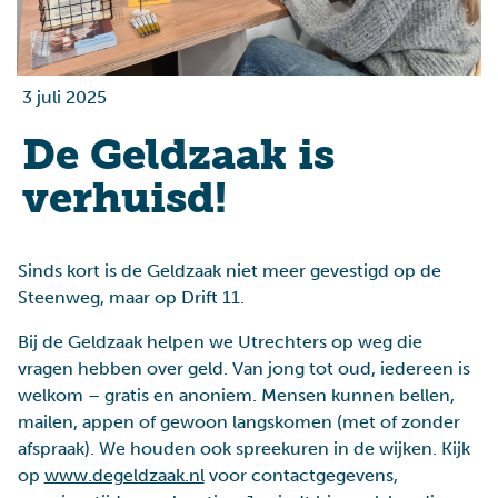
3 juli 2025
De Geldzaak is
verhuisd!
Sinds kort is de Geldzaak niet meer gevestigd op de
Steenweg, maar op Drift 11.
Bij de Geldzaak helpen we Utrechters op weg die
vragen hebben over geld. Van jong tot oud, iedereen is
welkom – gratis en anoniem. Mensen kunnen bellen,
mailen, appen of gewoon langskomen (met of zonder
afspraak). We houden ook spreekuren in de wijken. Kijk
op
www.degeldzaak.nl
voor contactgegevens,