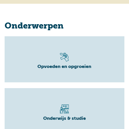
Onderwerpen
Opvoeden en opgroeien
Onderwijs & studie