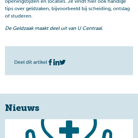
openingstijden en locaties. Je vindt hier ook handige
tips over geldzaken, bijvoorbeeld bij scheiding, ontslag
of studeren.
De Geldzaak maakt deel uit van U Centraal.
Deel dit artikel
Nieuws