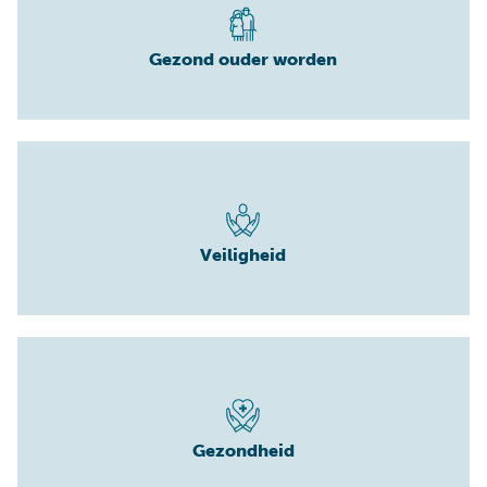
Gezond ouder worden
Veiligheid
Gezondheid