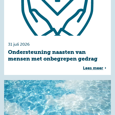
31 juli 2026
Ondersteuning naasten van
mensen met onbegrepen gedrag
Lees meer