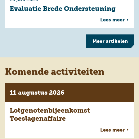
Evaluatie Brede Ondersteuning
Lees meer
Meer
artikelen
Komende activiteiten
11 augustus 2026
Lotgenotenbijeenkomst
Toeslagenaffaire
Lees meer