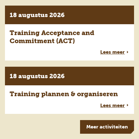
18 augustus 2026
Training Acceptance and
Commitment (ACT)
Lees meer
18 augustus 2026
Training plannen & organiseren
Lees meer
Meer
activiteiten