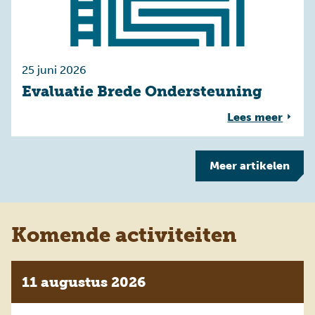
25 juni 2026
Evaluatie Brede Ondersteuning
Lees meer
Meer
artikelen
Komende activiteiten
11 augustus 2026