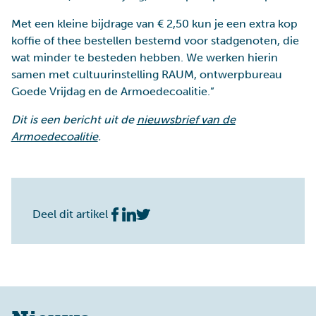
Met een kleine bijdrage van € 2,50 kun je een extra kop
koffie of thee bestellen bestemd voor stadgenoten, die
wat minder te besteden hebben. We werken hierin
samen met cultuurinstelling RAUM, ontwerpbureau
Goede Vrijdag en de Armoedecoalitie.”
Dit is een bericht uit de
nieuwsbrief van de
Armoedecoalitie
.
Deel dit artikel