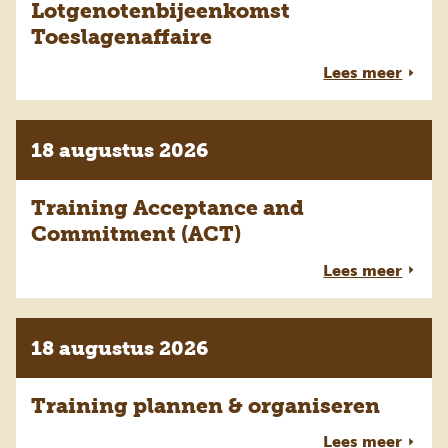
Lotgenotenbijeenkomst
Toeslagenaffaire
Lees meer
18 augustus 2026
Training Acceptance and
Commitment (ACT)
Lees meer
18 augustus 2026
Training plannen & organiseren
Lees meer