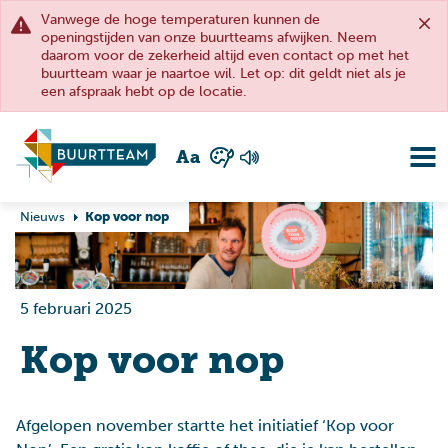
Vanwege de hoge temperaturen kunnen de
openingstijden van onze buurtteams afwijken. Neem
daarom voor de zekerheid altijd even contact op met het
buurtteam waar je naartoe wil. Let op: dit geldt niet als je
een afspraak hebt op de locatie.
A
a
Nieuws
Kop voor nop
5 februari 2025
Kop voor nop
Afgelopen november startte het initiatief ‘Kop voor