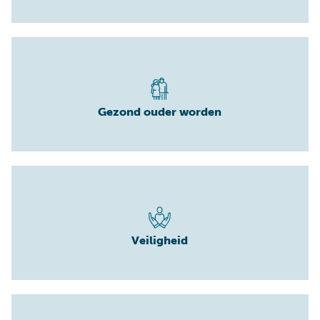
Gezond ouder worden
Veiligheid