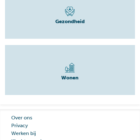
Gezondheid
Wonen
Over ons
Privacy
Werken bij