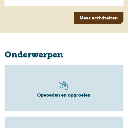
Meer
activiteiten
Onderwerpen
Opvoeden en opgroeien