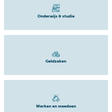
Onderwijs & studie
Geldzaken
Werken en meedoen