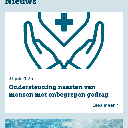
Nieuws
31 juli 2026
Ondersteuning naasten van
mensen met onbegrepen gedrag
Lees meer