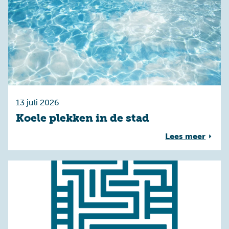
13 juli 2026
Koele plekken in de stad
Lees meer