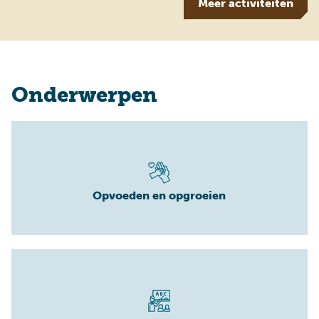
Meer
activiteiten
Onderwerpen
Opvoeden en opgroeien