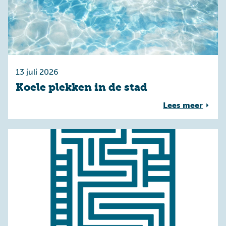
13 juli 2026
Koele plekken in de stad
Lees meer