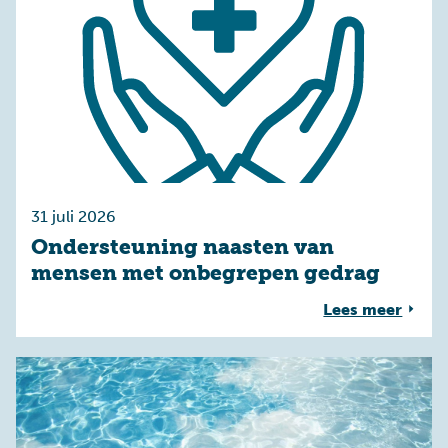
31 juli 2026
Ondersteuning naasten van
mensen met onbegrepen gedrag
Lees meer