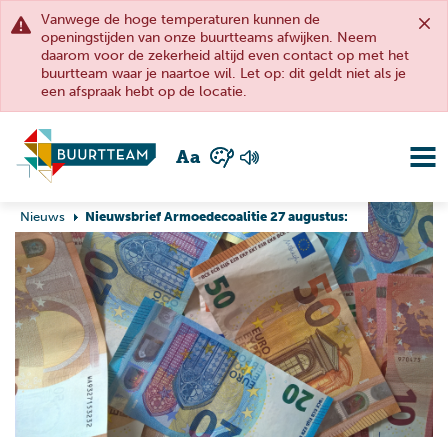
Vanwege de hoge temperaturen kunnen de
openingstijden van onze buurtteams afwijken. Neem
daarom voor de zekerheid altijd even contact op met het
buurtteam waar je naartoe wil. Let op: dit geldt niet als je
een afspraak hebt op de locatie.
A
a
Nieuws
Nieuwsbrief Armoedecoalitie 27 augustus: