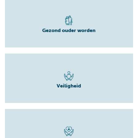
Gezond ouder worden
Veiligheid