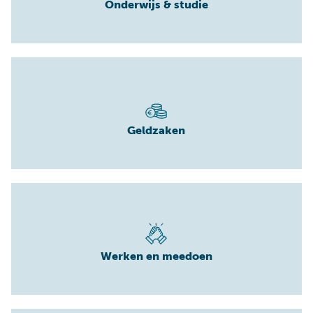
Onderwijs & studie
Geldzaken
Werken en meedoen