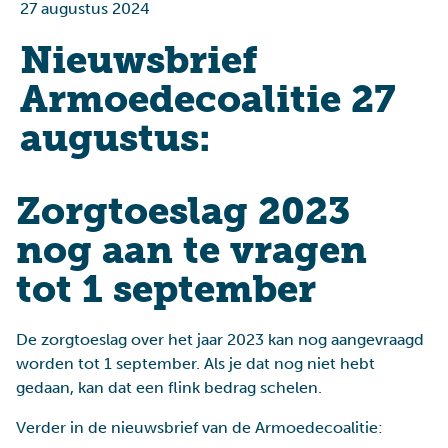
27 augustus 2024
Nieuwsbrief
Armoedecoalitie 27
augustus:
Zorgtoeslag 2023
nog aan te vragen
tot 1 september
De zorgtoeslag over het jaar 2023 kan nog aangevraagd
worden tot 1 september. Als je dat nog niet hebt
gedaan, kan dat een flink bedrag schelen.
Verder in de nieuwsbrief van de Armoedecoalitie: