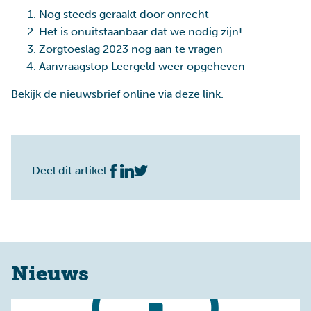
Nog steeds geraakt door onrecht
Het is onuitstaanbaar dat we nodig zijn!
Zorgtoeslag 2023 nog aan te vragen
Aanvraagstop Leergeld weer opgeheven
Bekijk de nieuwsbrief online via
deze link
.
Deel dit artikel
Nieuws