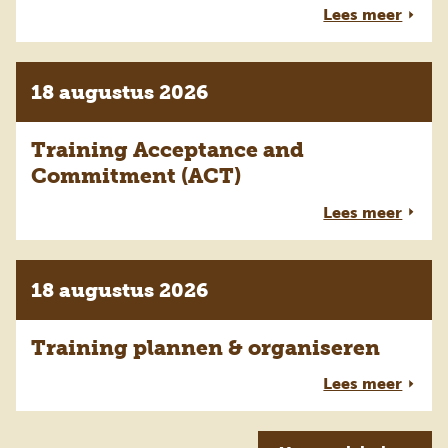
Lees meer
18 augustus 2026
Training Acceptance and
Commitment (ACT)
Lees meer
18 augustus 2026
Training plannen & organiseren
Lees meer