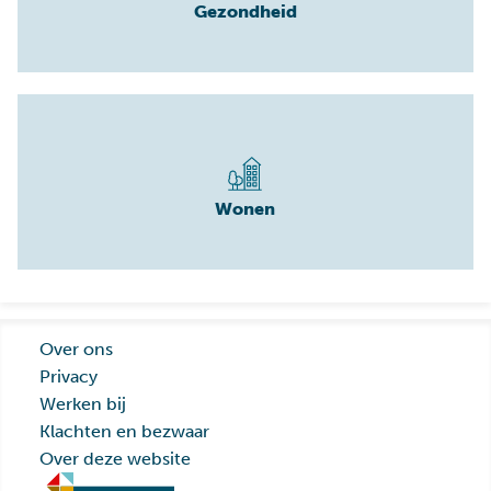
Gezondheid
Wonen
Over ons
Privacy
Werken bij
Klachten en bezwaar
Over deze website