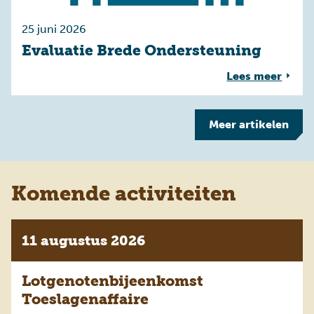
25 juni 2026
Evaluatie Brede Ondersteuning
Lees meer
Meer
artikelen
Komende activiteiten
11 augustus 2026
Lotgenotenbijeenkomst
Toeslagenaffaire