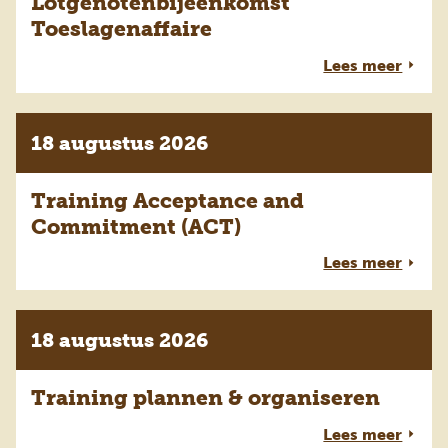
Lotgenotenbijeenkomst
Toeslagenaffaire
Lees meer
18 augustus 2026
Training Acceptance and
Commitment (ACT)
Lees meer
18 augustus 2026
Training plannen & organiseren
Lees meer