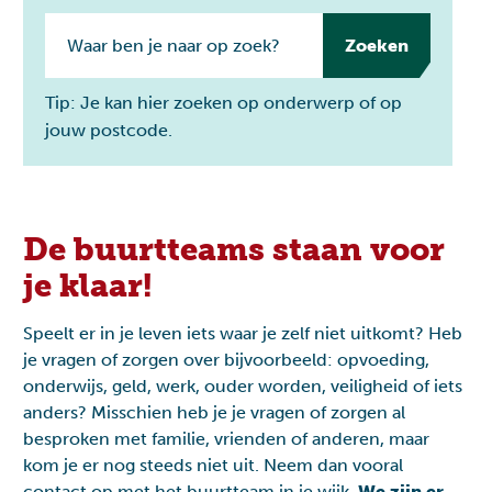
Zoeken
Tip: Je kan hier zoeken op onderwerp of op
jouw postcode.
De buurtteams staan voor
je klaar!
Speelt er in je leven iets waar je zelf niet uitkomt? Heb
je vragen of zorgen over bijvoorbeeld: opvoeding,
onderwijs, geld, werk, ouder worden, veiligheid of iets
anders? Misschien heb je je vragen of zorgen al
besproken met familie, vrienden of anderen, maar
kom je er nog steeds niet uit. Neem dan vooral
contact op met het buurtteam in je wijk.
We zijn er