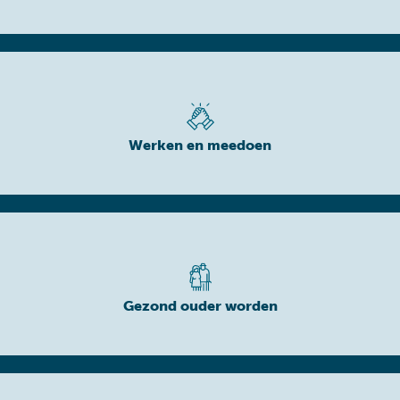
Werken en meedoen
Gezond ouder worden