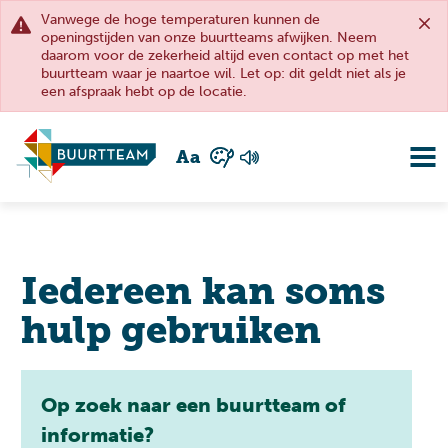
Vanwege de hoge temperaturen kunnen de
openingstijden van onze buurtteams afwijken. Neem
daarom voor de zekerheid altijd even contact op met het
buurtteam waar je naartoe wil. Let op: dit geldt niet als je
een afspraak hebt op de locatie.
A
a
Iedereen kan soms
hulp gebruiken
Op zoek naar een buurtteam of
informatie?