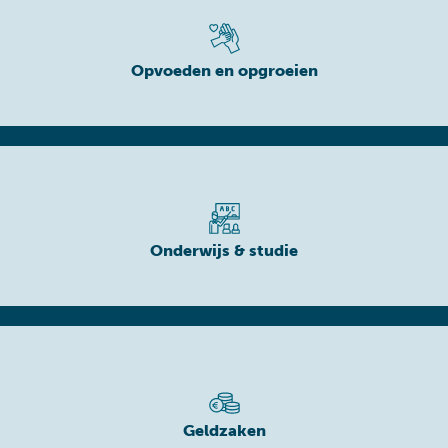
Opvoeden en opgroeien
Onderwijs & studie
Geldzaken