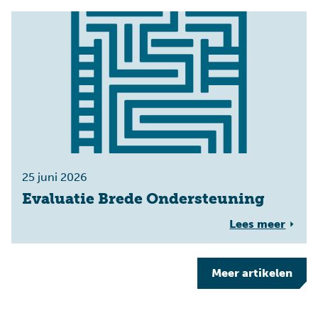
25 juni 2026
Evaluatie Brede Ondersteuning
Lees meer
Meer
artikelen