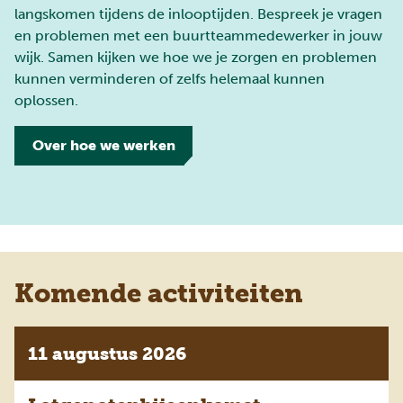
langskomen tijdens de inlooptijden. Bespreek je vragen
en problemen met een buurtteammedewerker in jouw
wijk. Samen kijken we hoe we je zorgen en problemen
kunnen verminderen of zelfs helemaal kunnen
oplossen.
Over hoe we werken
Komende activiteiten
11 augustus 2026