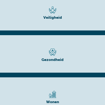
Veiligheid
Gezondheid
Wonen