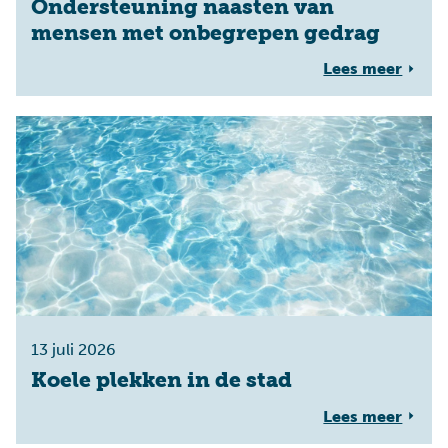
Ondersteuning naasten van
mensen met onbegrepen gedrag
Lees meer
13 juli 2026
Koele plekken in de stad
Lees meer