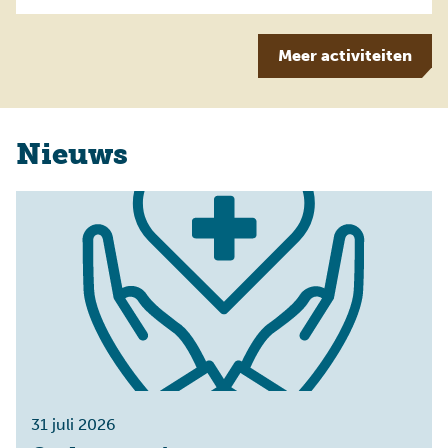
Meer
activiteiten
Nieuws
31 juli 2026