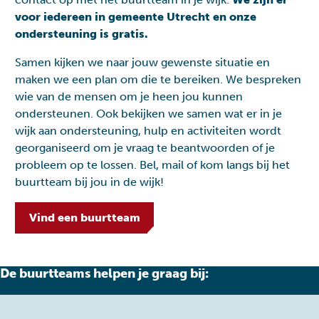
voor iedereen in gemeente Utrecht en onze
ondersteuning is gratis.
Samen kijken we naar jouw gewenste situatie en
maken we een plan om die te bereiken. We bespreken
wie van de mensen om je heen jou kunnen
ondersteunen. Ook bekijken we samen wat er in je
wijk aan ondersteuning, hulp en activiteiten wordt
georganiseerd om je vraag te beantwoorden of je
probleem op te lossen. Bel, mail of kom langs bij het
buurtteam bij jou in de wijk!
Vind een buurtteam
De buurtteams helpen je graag bij: