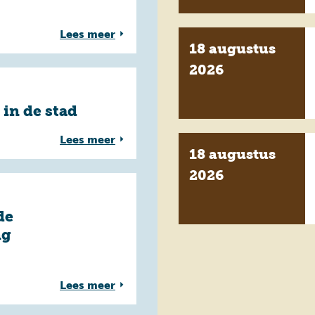
Lees meer
18 augustus
2026
 in de stad
Lees meer
18 augustus
2026
de
ng
Lees meer