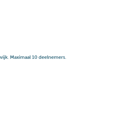
e wijk. Maximaal 10 deelnemers.