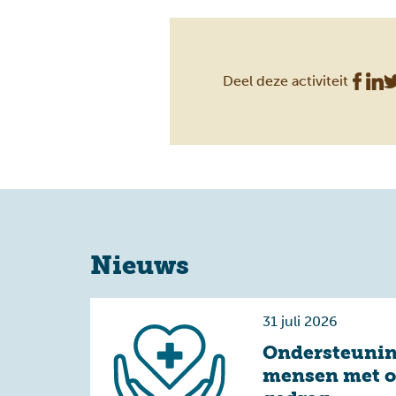
Deel deze activiteit
Nieuws
31 juli 2026
Ondersteunin
mensen met 