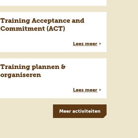
Training Acceptance and
Commitment (ACT)
Lees meer
Training plannen &
organiseren
Lees meer
Meer
activiteiten