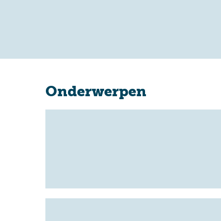
Onderwerpen