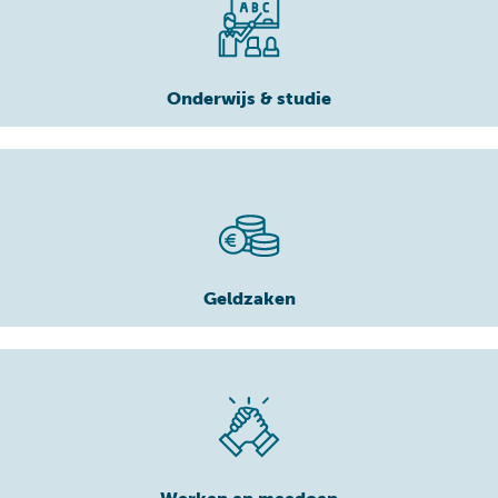
Onderwijs & studie
Geldzaken