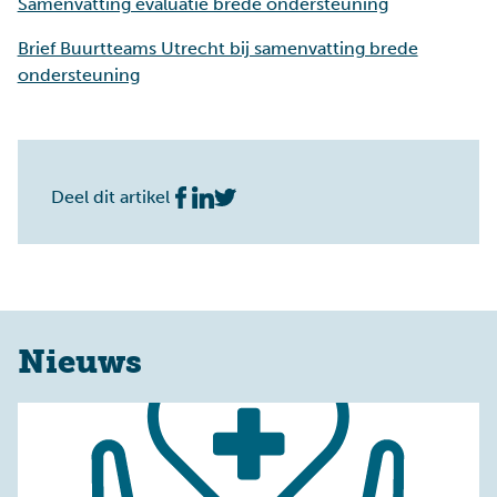
Samenvatting evaluatie brede ondersteuning
Brief Buurtteams Utrecht bij samenvatting brede
ondersteuning
Deel dit artikel
Nieuws