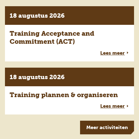
18 augustus 2026
Training Acceptance and
Commitment (ACT)
Lees meer
18 augustus 2026
Training plannen & organiseren
Lees meer
Meer
activiteiten