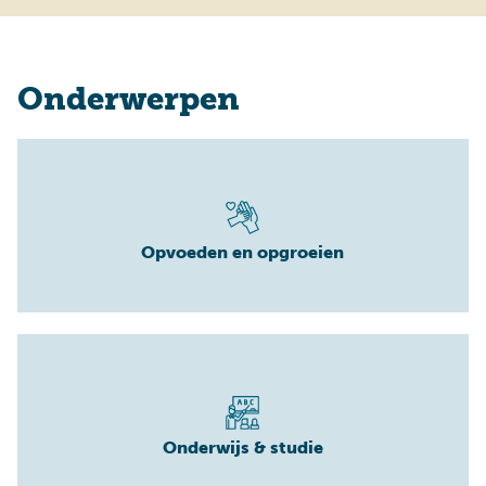
Onderwerpen
Opvoeden en opgroeien
Onderwijs & studie