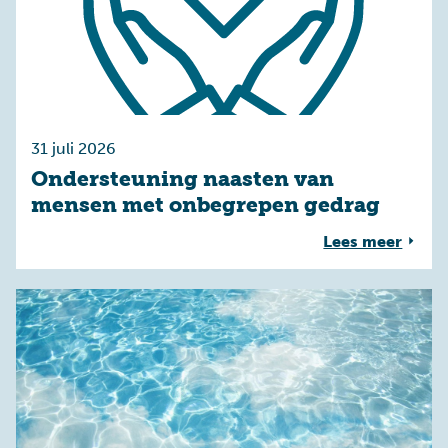
31 juli 2026
Ondersteuning naasten van
mensen met onbegrepen gedrag
Lees meer