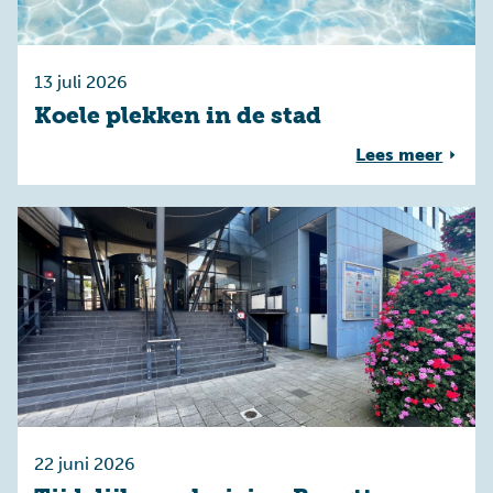
13 juli 2026
Koele plekken in de stad
Lees meer
22 juni 2026