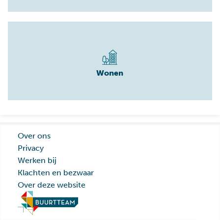
Wonen
Over ons
Privacy
Werken bij
Klachten en bezwaar
Over deze website