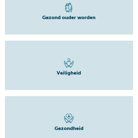
Gezond ouder worden
Veiligheid
Gezondheid