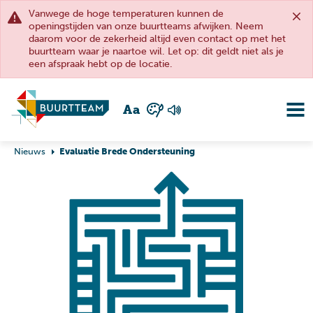
Vanwege de hoge temperaturen kunnen de
openingstijden van onze buurtteams afwijken. Neem
daarom voor de zekerheid altijd even contact op met het
buurtteam waar je naartoe wil. Let op: dit geldt niet als je
een afspraak hebt op de locatie.
A
a
Nieuws
Evaluatie Brede Ondersteuning