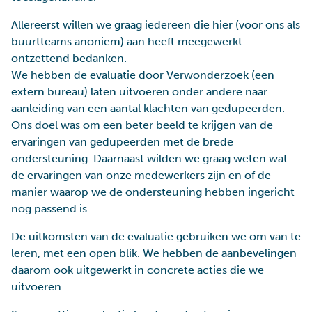
Allereerst willen we graag iedereen die hier (voor ons als
buurtteams anoniem) aan heeft meegewerkt
ontzettend bedanken.
We hebben de evaluatie door Verwonderzoek (een
extern bureau) laten uitvoeren onder andere naar
aanleiding van een aantal klachten van gedupeerden.
Ons doel was om een beter beeld te krijgen van de
ervaringen van gedupeerden met de brede
ondersteuning. Daarnaast wilden we graag weten wat
de ervaringen van onze medewerkers zijn en of de
manier waarop we de ondersteuning hebben ingericht
nog passend is.
De uitkomsten van de evaluatie gebruiken we om van te
leren, met een open blik. We hebben de aanbevelingen
daarom ook uitgewerkt in concrete acties die we
uitvoeren.