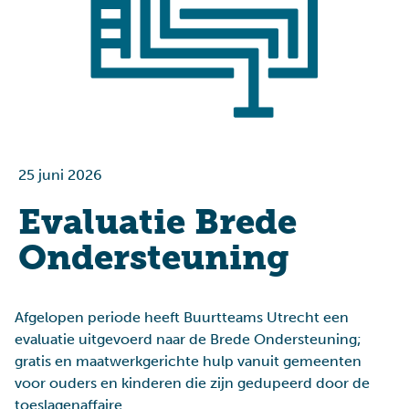
25 juni 2026
Evaluatie Brede
Ondersteuning
Afgelopen periode heeft Buurtteams Utrecht een
evaluatie uitgevoerd naar de Brede Ondersteuning;
gratis en maatwerkgerichte hulp vanuit gemeenten
voor ouders en kinderen die zijn gedupeerd door de
toeslagenaffaire.