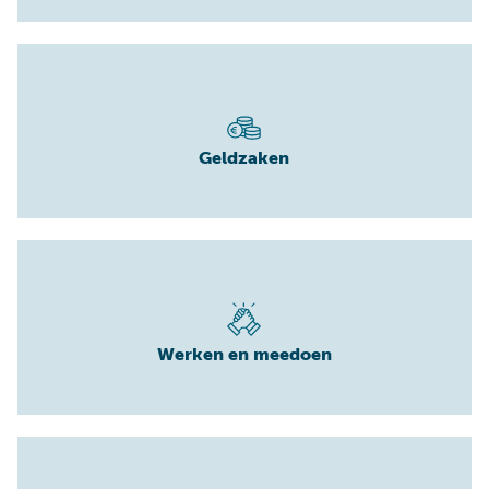
Geldzaken
Werken en meedoen