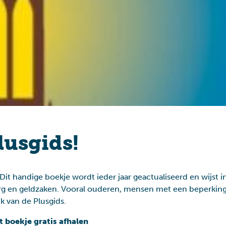
Toeslagenaffaire
lusgids!
Dit handige boekje wordt ieder jaar geactualiseerd en wijst
org en geldzaken. Vooral ouderen, mensen met een beperking
 van de Plusgids.
 boekje gratis afhalen