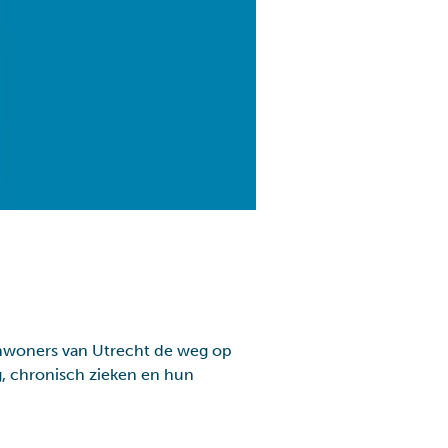
 inwoners van Utrecht de weg op
, chronisch zieken en hun