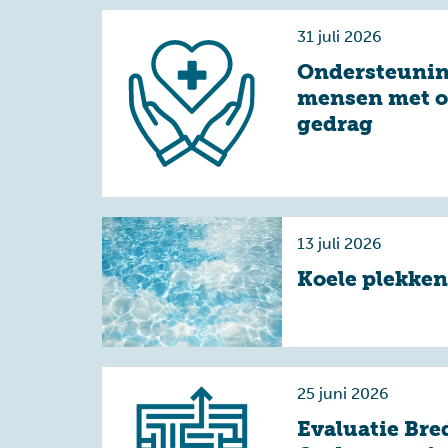
31 juli 2026
Ondersteunin
mensen met 
gedrag
13 juli 2026
Koele plekken
25 juni 2026
Evaluatie Bre