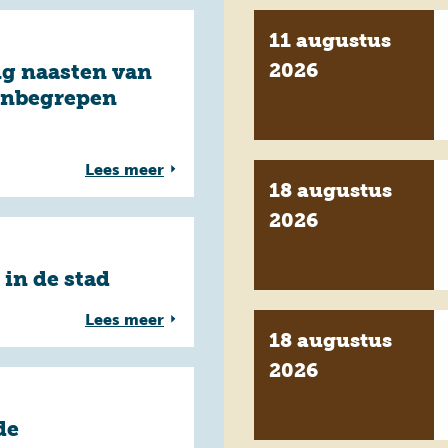
11 augustus
2026
g naasten van
onbegrepen
Lees meer
18 augustus
2026
 in de stad
Lees meer
18 augustus
2026
de