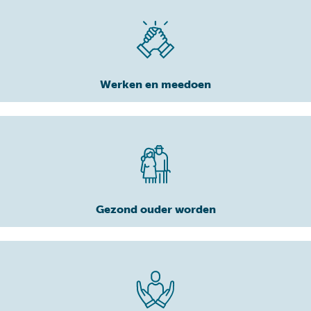
Werken en meedoen
Gezond ouder worden