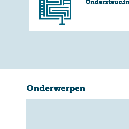
Ondersteuni
Onderwerpen