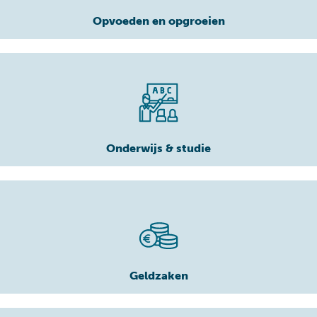
Opvoeden en opgroeien
Onderwijs & studie
Geldzaken