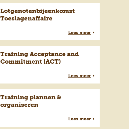
Lotgenotenbijeenkomst
Toeslagenaffaire
Lees meer
Training Acceptance and
Commitment (ACT)
Lees meer
Training plannen &
organiseren
Lees meer