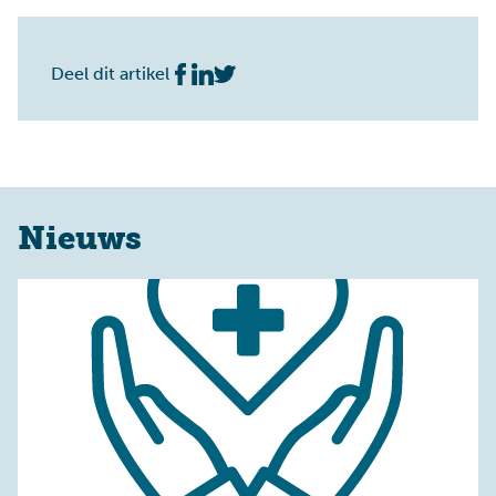
Deel dit artikel
Nieuws