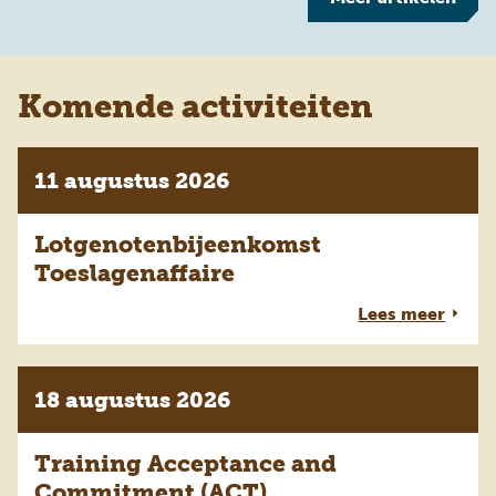
Komende activiteiten
11 augustus 2026
Lotgenotenbijeenkomst
Toeslagenaffaire
Lees meer
18 augustus 2026
Training Acceptance and
Commitment (ACT)