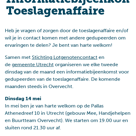
Toeslagenaffaire
Heb je vragen of zorgen door de toeslagenaffaire en/of
wil je in contact komen met andere gedupeerden om
ervaringen te delen? Je bent van harte welkom!
Samen met
Stichting Lotgenotencontact
en
de
gemeente Utrecht
organiseren we elke tweede
dinsdag van de maand een informatiebijeenkomst voor
gedupeerden van de toeslagenaffaire. De komende
maanden steeds in Overvecht.
Dinsdag 14 mei
In mei ben je van harte welkom op de Pallas
Athenedreef 10 in Utrecht (gebouw Mee, Handjehelpen
en Buurtteam Overvecht). We starten om 19.00 uur en
sluiten rond 21.30 uur af.