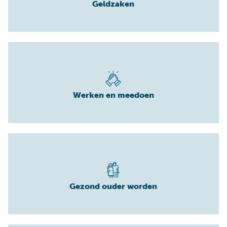
Geldzaken
Werken en meedoen
Gezond ouder worden