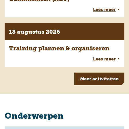
Lees meer
18 augustus 2026
Training plannen & organiseren
Lees meer
Meer
activiteiten
Onderwerpen