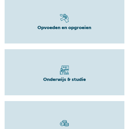
Opvoeden en opgroeien
Onderwijs & studie