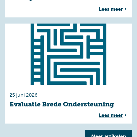
Lees meer
25 juni 2026
Evaluatie Brede Ondersteuning
Lees meer
Meer
artikelen