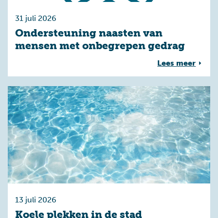
31 juli 2026
Ondersteuning naasten van
mensen met onbegrepen gedrag
Lees meer
13 juli 2026
Koele plekken in de stad