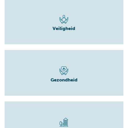
Veiligheid
Gezondheid